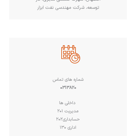
توسعه، شرکت مهندسی نفت ابزار
شماره های تماس
۰۳۱۳۸۲۰
داخلی ها
مدیریت ۲۰۱
حسابداری۲۰۲
اداری ۱۳۰