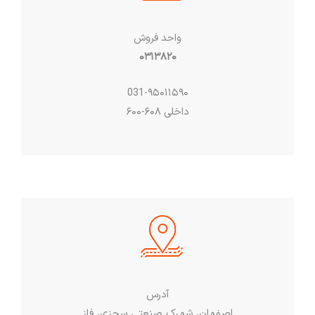
واحد فروش
۰۳۱۳۸۲۰
031-۹۵۰۱۱۵۹۰
داخلی ۶۰۸-۶۰۰
آدرس
اصفهان، شهرک صنعتی سجزی، فاز