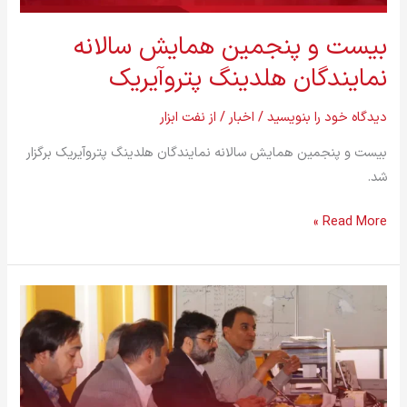
بیست و پنجمین همایش سالانه
نمایندگان هلدینگ پتروآیریک
دیدگاه‌ خود را بنویسید
/
اخبار
/ از
نفت ابزار
بیست و پنجمین همایش سالانه نمایندگان هلدینگ پتروآیریک برگزار
شد.
Read More »
بازدید
فرمانداری
کوهپایه
از
هلدینگ