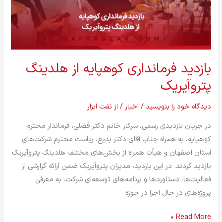
پتروآیریک
بازدید فرمانداری کوهپایه از هلدینگ
پتروآیریک
دیدگاه‌ خود را بنویسید
/
اخبار
/ از
نفت ابزار
در جریان بازدیدی رسمی، سرکار خانم دکتر فضلی، فرماندار محترم
کوهپایه، به همراه جناب آقای دکتر بدیع، ریاست محترم شرکت‌های
استان اصفهان و هیأت همراه از بخش‌های مختلف هلدینگ پتروآیریک
بازدید کردند. در این بازدید، مدیران پتروآیریک ضمن ارائه گزارشی از
فعالیت‌ها، دستاوردها و برنامه‌های توسعه‌ای شرکت، به معرفی
پروژه‌های در حال اجرا در حوزه
Read More »