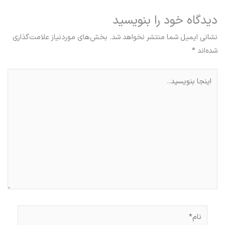
دیدگاه‌ خود را بنویسید
نشانی ایمیل شما منتشر نخواهد شد.
بخش‌های موردنیاز علامت‌گذاری
شده‌اند
*
اینجا
بنویسید..
نام*