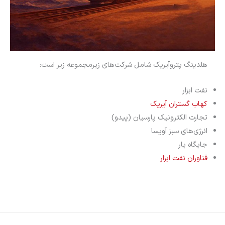
هلدینگ پتروآیریک شامل شرکت‌های زیرمجموعه زیر است:
نفت ابزار
کهاب گستران آیریک
تجارت الکترونیک پارسیان (پیدو)
انرژی‌های سبز آویسا
جایگاه یار
فناوران نفت ابزار