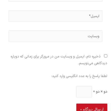
ایمیل*
وبسایت
ذخیره نام، ایمیل و وبسایت من در مرورگر برای زمانی که دوباره
دیدگاهی می‌نویسم.
لطفا پاسخ را به عدد انگلیسی وارد کنید:
دو × دو =