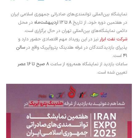
نمایشگاه بین‌المللی توانمندی‌های صادراتی جمهوری اسلامی ایران
در هفتمین دوره خود، از تاریخ
۸ تا ۱۲ اردیبهشت‌ماه
در محل
دائمی نمایشگاه‌های بین‌المللی تهران در حال برگزاری است.
شرکت نفت ابزار
نیز در این رویداد مهم اقتصادی حضور دارد و
پذیرای بازدیدکنندگان در غرفه هلدینگ پتروآیریک واقع در
سالن
۴۱
است.
ساعات بازدید از نمایشگاه همه‌روزه از ساعت
۸ صبح تا ۱۶ عصر
تعیین شده است.