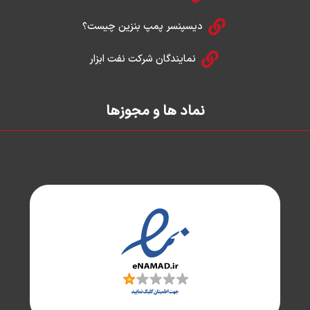
دیسپنسر پمپ بنزین چیست؟
نمایندگان شرکت نفت ابزار
نماد ها و مجوزها