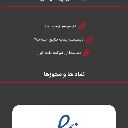
i
r
n
a
m
دیسپنسر پمپ بنزین
دیسپنسر پمپ بنزین چیست؟
نمایندگان شرکت نفت ابزار
نماد ها و مجوزها