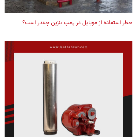
خطر استفاده از موبایل در پمپ بنزین چقدر است؟