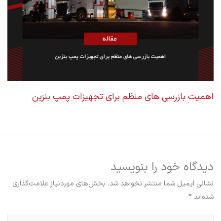
اهمیت بازرسی های منظم برای تجهیزات پمپ بنزین
دیدگاه‌ خود را بنویسید
نشانی ایمیل شما منتشر نخواهد شد.
بخش‌های موردنیاز علامت‌گذاری
شده‌اند
*
اینجا