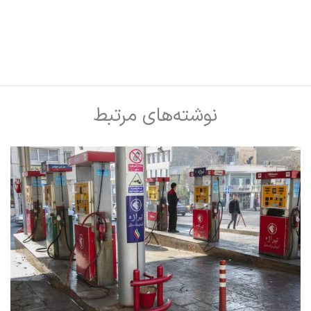
نوشته‌های مرتبط