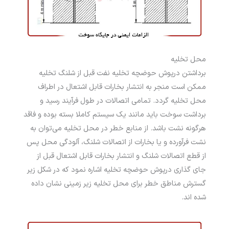
محل تخلیه
برداشتن درپوش حوضچه تخلیه نفت قبل از شلنگ تخلیه
ممکن است منجر به انتشار بخارات قابل اشتعال در اطراف
محل تخلیه گردد. تمامی اتصالات در طول فرآیند رسید و
برداشت سوخت باید مانند یک سیستم کاملا بسته بوده و فاقد
هرگونه نشت باشد. از منابع خطر در محل تخلیه می‌­توان به
نشت فرآورده و یا بخارات از اتصالات شلنگ، آلودگی محل پس
از قطع اتصالات شلنگ و انتشار بخارات قابل اشتعال قبل از
جای گذاری درپوش حوضچه تخلیه اشاره نمود که در شکل زیر
گسترش مناطق خطر برای محل تخلیه زیر زمینی نشان داده
شده اند.