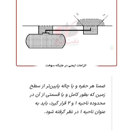
ضمنا هر حفره و یا چاله پایین­‌تر از سطح
زمین که بطور کامل و یا قسمتی از آن در
محدوده­ ناحیه ۱ و ۲ قرار گیرد، باید به
عنوان ناحیه ۱ در نظر گرفته شود.