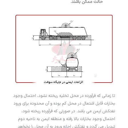
حالت ممکن باشند.
تا زمانی که فرآورده در محل تخلیه ریخته نشود، احتمال وجود
بخارات قابل اشتعال در محل کم بوده و آن محدوده برای ورود
نفتکش ایمن می باشد. در صورتی که فرآورده ریخته شود،
احتمال وجود بخارات بالا رفته و منطقه ایمن به ناحیه دوم
تبدیل می­‌ گردد و نفتکش اجازه ورود به آن محل را نخواهد