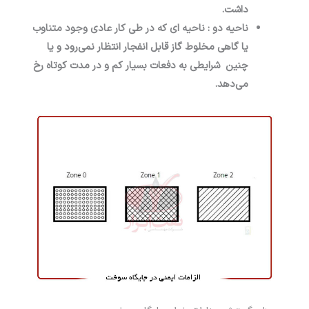
داشت.
ناحیه دو : ناحیه ای که در طی کار عادی وجود متناوب
یا گاهی مخلوط گاز قابل انفجار انتظار نمی‌­رود و یا
چنین شرایطی به دفعات بسیار کم و در مدت کوتاه رخ
می‌­دهد.