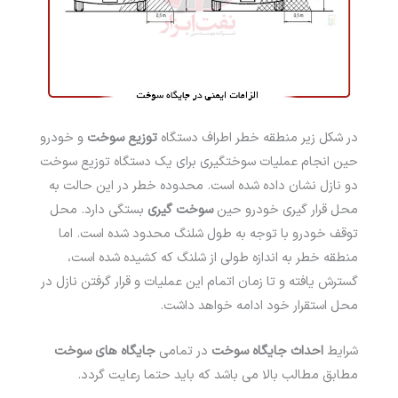
در شکل زیر منطقه خطر اطراف دستگاه
توزیع سوخت
و خودرو
حین انجام عملیات سوختگیری برای یک دستگاه توزیع سوخت
دو نازل نشان داده شده است. محدوده خطر در این حالت به
محل قرار گیری خودرو حین
سوخت گیری
بستگی دارد. محل
توقف خودرو با توجه به طول شلنگ محدود شده است. اما
منطقه خطر به اندازه طولی از شلنگ که کشیده شده است،
گسترش یافته و تا زمان اتمام این عملیات و قرار گرفتن نازل در
محل استقرار خود ادامه خواهد داشت.
شرایط
احداث جایگاه سوخت
در تمامی
جایگاه های سوخت
مطابق مطالب بالا می باشد که باید حتما رعایت گردد.