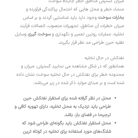
میزان گسترش مناطق خطر جایگاه سوخت
منشاء خطر و محل‌ ­هایی که احتمال پراکندگی فرآورده و
بخارات سوخت
وجود دارد باید شناسایی گردند و بر اساس
میزان خطرات آن مناطق، تجهیزات منصوب، اتصالات فرآیند
تخلیه، عملیات روتین تعمیر و نگهداری و
سوخت گیری
وسایل
نقلیه حین طراحی مد نظر قرار بگیرند.
نفتکش در حال تخلیه
همانطور که در شکل مشاهده می نمایید گسترش، میزان و
محدوده خطر برای نفتکش در حال تخلیه سوخت نشان داده
شده است و بر مبنای موارد ذکر شده در زیر می­‌باشد:
محل در نظر گرفته شده برای استقرار نفتکش حین
طراحی باید نزدیک به محل تخلیه، دارای تهویه کافی و
ترجیحا در فضای باز، باشد.
محل استقرار نفتکش باید بگونه‌­ای طراحی شود که
شلنگ‌­های مورد استفاده برای تخلیه در کوتاه ­ترین