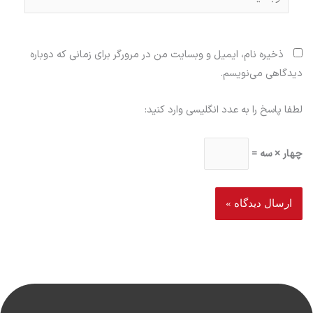
ذخیره نام، ایمیل و وبسایت من در مرورگر برای زمانی که دوباره
دیدگاهی می‌نویسم.
لطفا پاسخ را به عدد انگلیسی وارد کنید:
چهار × سه =