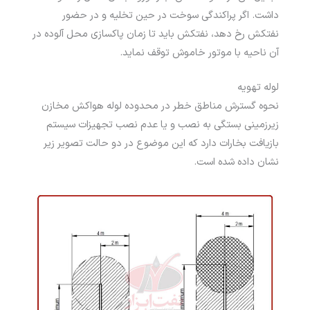
داشت. اگر پراکندگی سوخت در حین تخلیه و در حضور
نفتکش رخ ­دهد، نفتکش باید تا زمان پاکسازی محل آلوده در
آن ناحیه با موتور خاموش توقف نماید.
لوله تهویه
نحوه گسترش مناطق خطر در محدوده لوله هواکش مخازن
زیرزمینی بستگی به نصب و یا عدم نصب تجهیزات سیستم
بازیافت بخارات دارد که این موضوع در دو حالت تصویر زیر
نشان داده شده است.