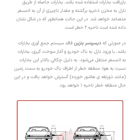
بازیافت بخارات استفاده شده باشد، بخارات حاصله از طریق
نازل به مخزن ذخیره برگشته و مقدار ناچیزی از آن به اتمسفر
متصاعد خواهد شد. در این حالت همانطور که در شکل نشان
داده شده است ناحیه ۲ خطر است.
در صورتی که
دیسپنسر بنزین
فاقد سیستم جمع آوری بخارات
باشد، با ورود نازل به باک خودرو و آغاز سوخت گیری، بخارات
به اتمسفر منتقل می­‌شود. به دلیل چگالی بالاتر این بخارات
نسبت به هوا، منطقه خطر از اطراف باک خودرو به سمت زمین
(مانند ذوزنقه ی هاشور خورده) گسترش خواهد یافت و در این
حال منطقه خطر ناحیه ۱ خواهد بود.