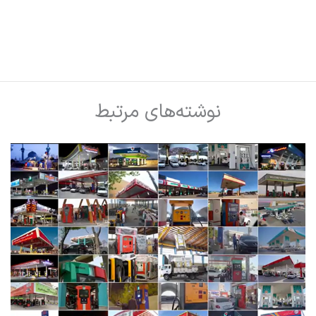
نوشته‌های مرتبط