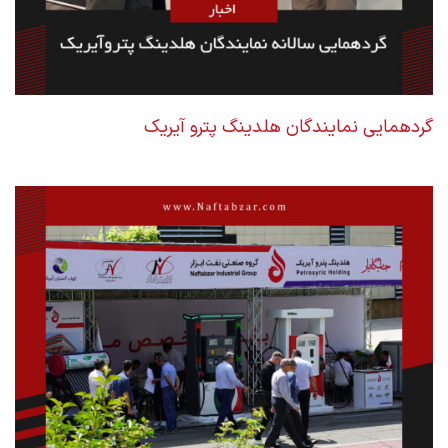
گردهمایی نمایندگان هلدینگ پترو آیریک