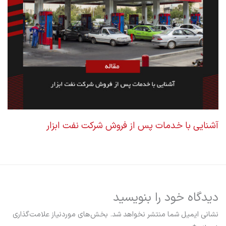
آشنایی با خدمات پس از فروش شرکت نفت ابزار
دیدگاه‌ خود را بنویسید
نشانی ایمیل شما منتشر نخواهد شد.
بخش‌های موردنیاز علامت‌گذاری