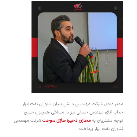
مدیر عامل شرکت مهندسی دانش بنیان فناوران نفت ابزار،
جناب آقای مهندس جمالی نیز به مسائلی همچون حسن
توجه مشتریان به
مخازن ذخیره سازی سوخت
شرکت مهندسی
فناوران نفت ابزار پرداخت.