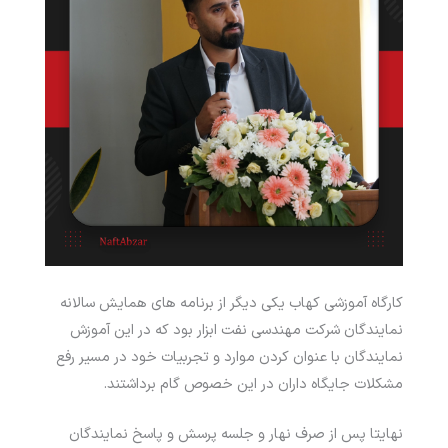
کارگاه آموزشی کهاب یکی دیگر از برنامه های همایش سالانه
نمایندگان شرکت مهندسی نفت ابزار بود که در این آموزش
نمایندگان با عنوان کردن موارد و تجربیات خود در مسیر رفع
مشکلات جایگاه داران در این خصوص گام برداشتند.
نهایتا پس از صرف نهار و جلسه پرسش و پاسخ نمایندگان