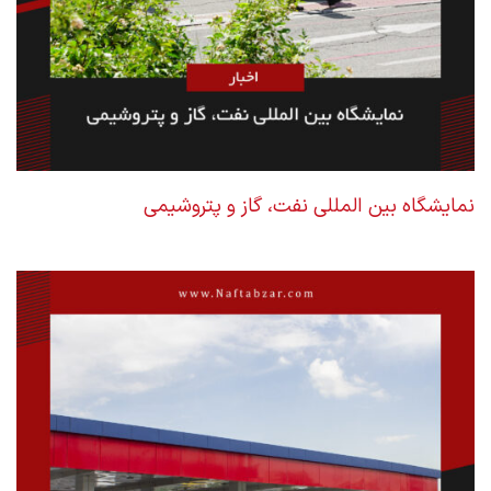
نمایشگاه بین المللی نفت، گاز و پتروشیمی