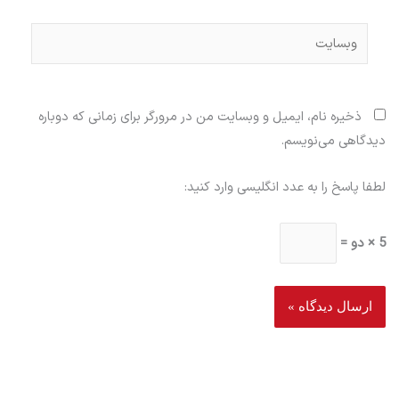
وبسایت
ذخیره نام، ایمیل و وبسایت من در مرورگر برای زمانی که دوباره
دیدگاهی می‌نویسم.
لطفا پاسخ را به عدد انگلیسی وارد کنید:
5 × دو =